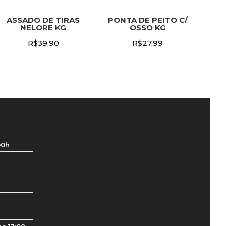
ASSADO DE TIRAS
PONTA DE PEITO C/
NELORE KG
OSSO KG
R$
39,90
R$
27,99
00h