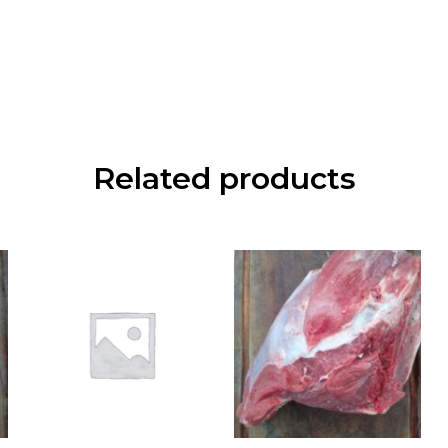
Related products