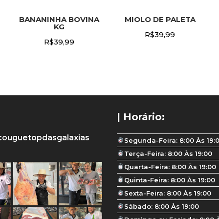
BANANINHA BOVINA
MIOLO DE PALETA
KG
R$
39,99
R$
39,99
| Horário:
couguetopdasgalaxias
Segunda-Feira: 8:00 Às 19:
Terça-Feira: 8:00 Às 19:00
Quarta-Feira: 8:00 Às 19:00
Quinta-Feira: 8:00 Às 19:00
Sexta-Feira: 8:00 Às 19:00
Sábado: 8:00 Às 19:00