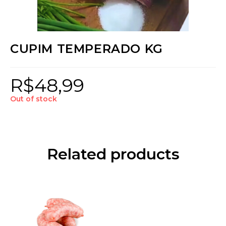
CUPIM TEMPERADO KG
R$
48,99
Out of stock
Related products