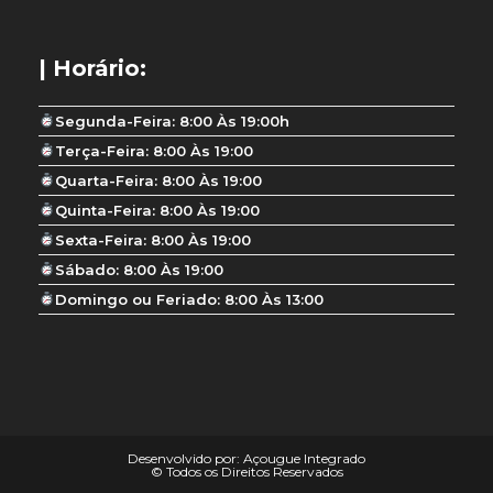
| Horário:
Segunda-Feira: 8:00 Às 19:00h
Terça-Feira: 8:00 Às 19:00
Quarta-Feira: 8:00 Às 19:00
Quinta-Feira: 8:00 Às 19:00
Sexta-Feira: 8:00 Às 19:00
Sábado: 8:00 Às 19:00
Domingo ou Feriado: 8:00 Às 13:00
Desenvolvido por:
Açougue Integrado
© Todos os Direitos Reservados