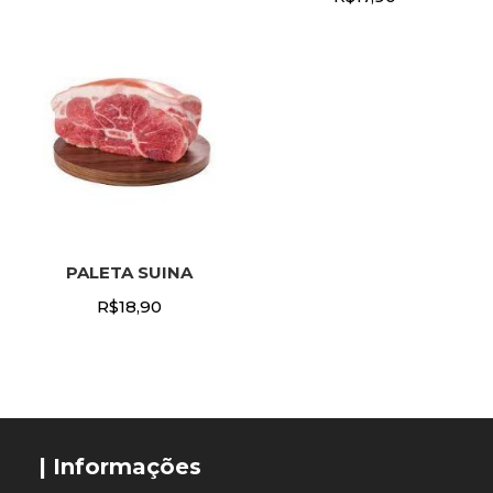
PALETA SUINA
R$
18,90
| Informações