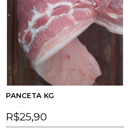
PANCETA KG
R$
25,90