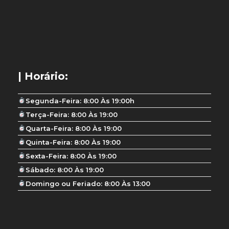
| Horário:
Segunda-Feira: 8:00 Às 19:00h
Terça-Feira: 8:00 Às 19:00
Quarta-Feira: 8:00 Às 19:00
Quinta-Feira: 8:00 Às 19:00
Sexta-Feira: 8:00 Às 19:00
Sábado: 8:00 Às 19:00
Domingo ou Feriado: 8:00 Às 13:00