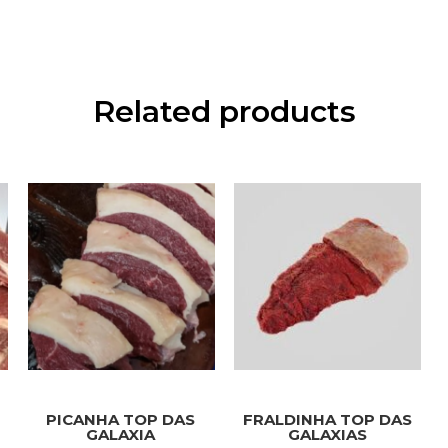
Related products
PICANHA TOP DAS
FRALDINHA TOP DAS
GALAXIA
GALAXIAS