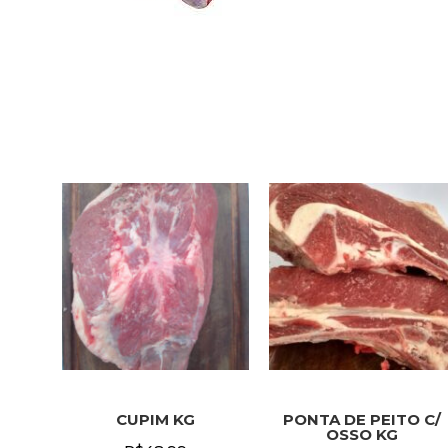
CUPIM KG
PONTA DE PEITO C/
OSSO KG