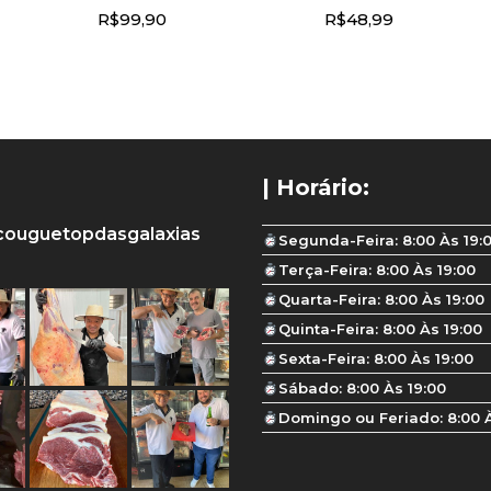
R$
99,90
R$
48,99
| Horário:
couguetopdasgalaxias
Segunda-Feira: 8:00 Às 19:
Terça-Feira: 8:00 Às 19:00
Quarta-Feira: 8:00 Às 19:00
Quinta-Feira: 8:00 Às 19:00
Sexta-Feira: 8:00 Às 19:00
Sábado: 8:00 Às 19:00
Domingo ou Feriado: 8:00 À