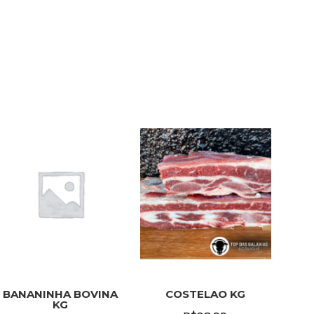
BANANINHA BOVINA
COSTELAO KG
KG